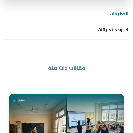
التعليقات
لا يوجد تعليقات
مقالات ذات صلة