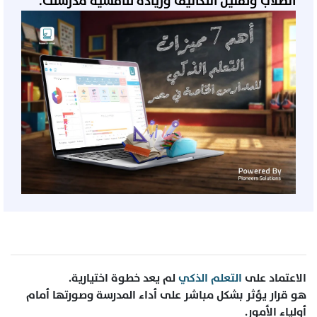
الطلاب وتقليل التكاليف وزيادة تنافسية مدرستك.
الاعتماد على
التعلم الذكي
لم يعد خطوة اختيارية.
هو قرار يؤثر بشكل مباشر على أداء المدرسة وصورتها أمام
أولياء الأمور.