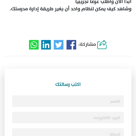
ابدأ الآن واطلب عرضًا تجريبيًا
وشاهد كيف يمكن لنظام واحد أن يغير طريقة إدارة مدرستك.
مشاركة:
اكتب رسالتك