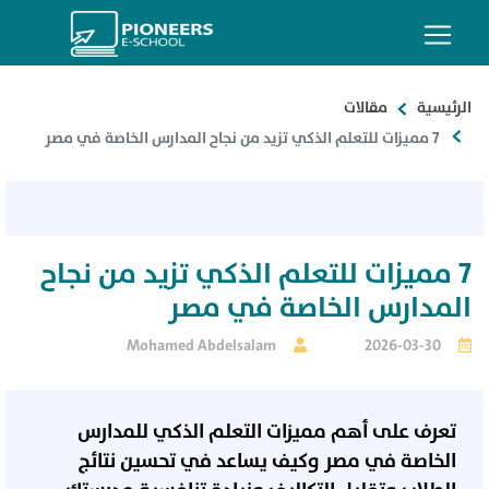
الرئيسية
مقالات
7 مميزات للتعلم الذكي تزيد من نجاح المدارس الخاصة في مصر
7 مميزات للتعلم الذكي تزيد من نجاح
المدارس الخاصة في مصر
Mohamed Abdelsalam
2026-03-30
تعرف على أهم مميزات التعلم الذكي للمدارس
الخاصة في مصر وكيف يساعد في تحسين نتائج