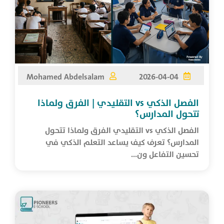
Mohamed Abdelsalam
2026-04-04
الفصل الذكي vs التقليدي | الفرق ولماذا
تتحول المدارس؟
الفصل الذكي vs التقليدي الفرق ولماذا تتحول
المدارس؟ تعرف كيف يساعد التعلم الذكي في
تحسين التفاعل ون...