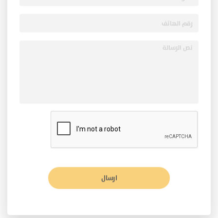
ارسال