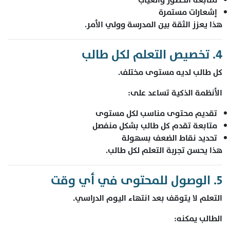
إشعارات مستمرة
هذا يعزز الثقة بين المدرسة وولي الأمر.
4. تخصيص التعلم لكل طالب
كل طالب لديه مستوى مختلف.
الأنظمة الذكية تساعد على:
تقديم محتوى مناسب لكل مستوى
متابعة تقدم كل طالب بشكل منفصل
تحديد نقاط الضعف بسهولة
هذا يحسن تجربة التعلم لكل طالب.
5. الوصول للمحتوى في أي وقت
التعلم لا يتوقف بعد انتهاء اليوم الدراسي.
الطالب يمكنه: