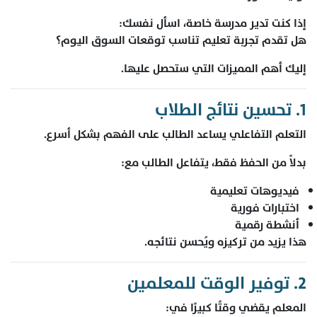
إذا كنت تدير مدرسة خاصة، اسأل نفسك:
هل تقدم تجربة تعليم تناسب توقعات السوق اليوم؟
إليك أهم المميزات التي ستحصل عليها.
1. تحسين نتائج الطلاب
التعلم التفاعلي يساعد الطالب على الفهم بشكل أسرع.
بدلاً من الحفظ فقط، يتفاعل الطالب مع:
فيديوهات تعليمية
اختبارات فورية
أنشطة رقمية
هذا يزيد من تركيزه ويُحسن نتائجه.
2. توفير الوقت للمعلمين
المعلم يقضي وقتًا كبيرًا في: