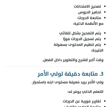
تصحيح الامتحانات
تحضير الدروس
متابعة الدرجات
مع الأنظمة الذكية:
يتم التصحيح بشكل تلقائي
يتم تسجيل الدرجات فورًا
يتم تنظيم المحتوى بسهولة
النتيجة:
وقت أكبر للشرح والتطوير داخل الفصل.
3. متابعة دقيقة لولي الأمر
ولي الأمر يريد معرفة مستوى ابنه باستمرار.
التعلم الذكي يوفر له:
تقارير فورية عن الدرجات
متابعة الحضور والغياب