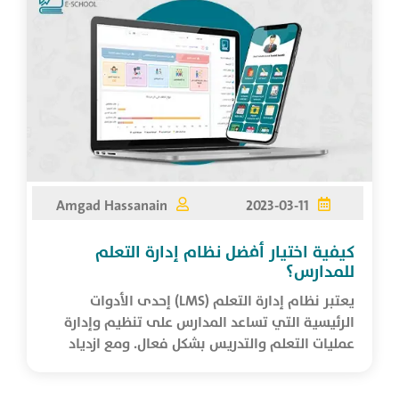
Amgad Hassanain
2023-03-11
كيفية اختيار أفضل نظام إدارة التعلم
للمدارس؟
يعتبر نظام إدارة التعلم (LMS) إحدى الأدوات
الرئيسية التي تساعد المدارس على تنظيم وإدارة
عمليات التعلم والتدريس بشكل فعال. ومع ازدياد
الاعتماد على التع...