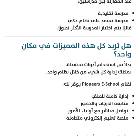
عند المقارنة بين مدرستين:
مدرسة تقليدية
مدرسة تعتمد على نظام ذكي
غالبًا يتم اختيار المدرسة الأكثر تطورًا.
هل تريد كل هذه المميزات في مكان
واحد؟
بدلاً من استخدام أدوات منفصلة،
يمكنك إدارة كل شيء من خلال نظام واحد.
نظام Pioneers E-School يوفر لك:
إدارة كاملة للطلاب
متابعة الدرجات والحضور
تواصل مباشر مع أولياء الأمور
منصة تعليم إلكتروني متكاملة