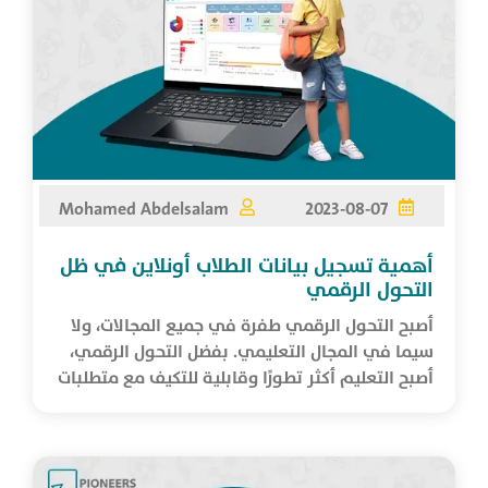
Mohamed Abdelsalam
2023-08-07
أهمية تسجيل بيانات الطلاب أونلاين في ظل
التحول الرقمي
أصبح التحول الرقمي طفرة في جميع المجالات، ولا
سيما في المجال التعليمي. بفضل التحول الرقمي،
أصبح التعليم أكثر تطورًا وقابلية للتكيف مع متطلبات
العصر. ي...