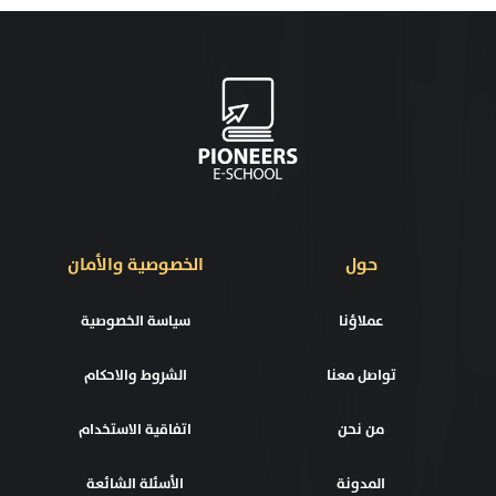
حول
الخصوصية والأمان
عملاؤنا
سياسة الخصوصية
تواصل معنا
الشروط والاحكام
من نحن
اتفاقية الاستخدام
المدونة
الأسئلة الشائعة