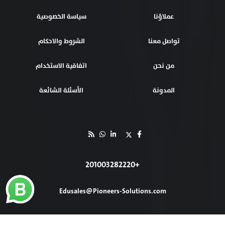
عملاؤنا
سياسة الخصوصية
تواصل معنا
الشروط والاحكام
من نحن
اتفاقية الاستخدام
المدونة
الأسئلة الشائعة
+201003282220
Edusales@Pioneers-Solutions.com