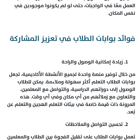
العمل معًا في الواجبات، حتى لو لم يكونوا موجودين في
نفس المكان.
فوائد بوابات الطلاب في تعزيز المشاركة
زيادة إمكانية الوصول والراحة
من خلال توفير منصة واحدة لجميع الأنشطة الأكاديمية، تجعل
بوابات الطلاب التعلم أكثر سهولة وملاءمة. يمكن للطلاب
الوصول إلى دوراتهم الدراسية، والتواصل مع المعلمين،
والتعاون مع زملائهم من أي مكان وفي أي وقت. هذه
المرونة ذات قيمة خاصة في بيئات التعلم الهجين والتعلم عن
بُعد.
تحسين التواصل والملاحظات
تعمل بوابات الطلاب على تقليل الفجوة بين الطلاب والمعلمين