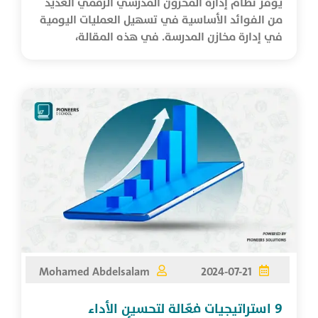
يوفر نظام إدارة المخزون المدرسي الرقمي العديد
من الفوائد الأساسية في تسهيل العمليات اليومية
في إدارة مخازن المدرسة. في هذه المقالة،
نستكشف الفوائد ...
Mohamed Abdelsalam
2024-07-21
9 استراتيجيات فعّالة لتحسين الأداء