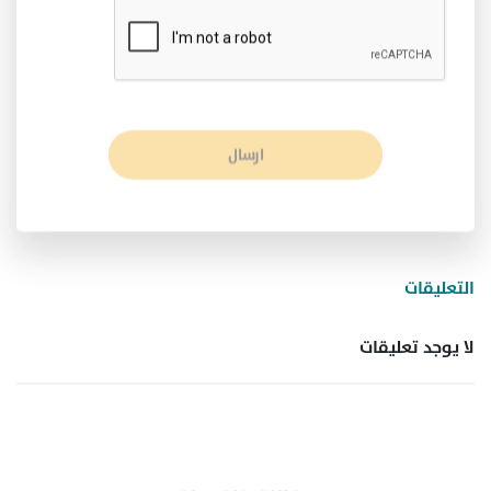
ارسال
التعليقات
لا يوجد تعليقات
مقالات ذات صلة