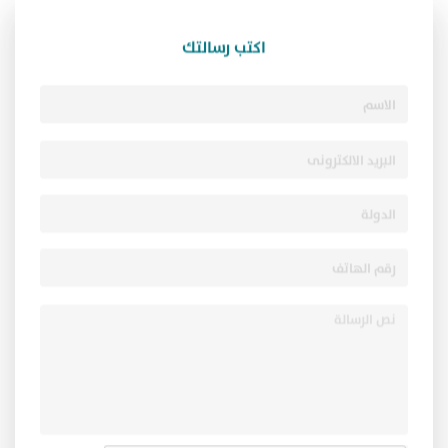
اكتب رسالتك