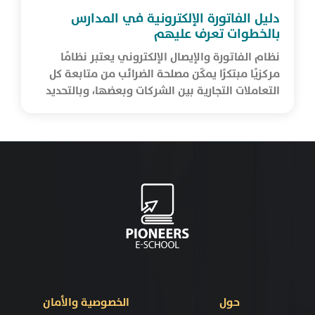
دليل الفاتورة الإلكترونية في المدارس
بالخطوات تعرف عليهم
نظام الفاتورة والإيصال الإلكتروني يعتبر نظامًا
مركزيًا مبتكرًا يمكّن مصلحة الضرائب من متابعة كل
التعاملات التجارية بين الشركات وبعضها، وبالتحديد
فئة ا...
حول
الخصوصية والأمان