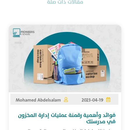
Mohamed Abdelsalam
2023-04-19
فوائد وأهمية رقمنة عمليات إدارة المخزون
في مدرستك