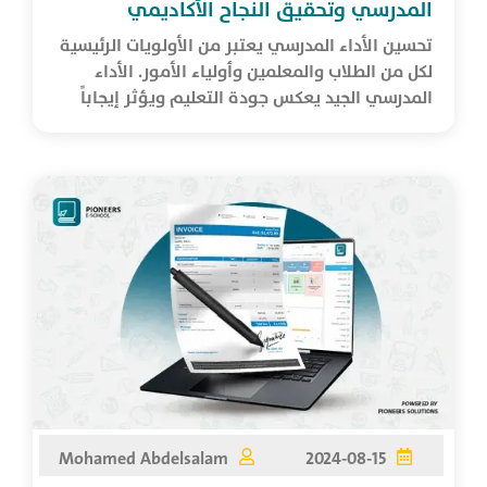
المدرسي وتحقيق النجاح الأكاديمي
تحسين الأداء المدرسي يعتبر من الأولويات الرئيسية
لكل من الطلاب والمعلمين وأولياء الأمور. الأداء
المدرسي الجيد يعكس جودة التعليم ويؤثر إيجاباً
على مستق...
Mohamed Abdelsalam
2024-08-15