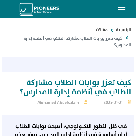
الرئيسية
مقالات
كيف تعزز بوابات الطلاب مشاركة الطلاب في أنظمة إدارة
المدارس؟
كيف تعزز بوابات الطلاب مشاركة
الطلاب في أنظمة إدارة المدارس؟
Mohamed Abdelsalam
2025-01-21
في ظل التطور التكنولوجي، أصبحت بوابات الطلاب
أداة أساسية في أنظمة إدارة المدارس. توفر هذه